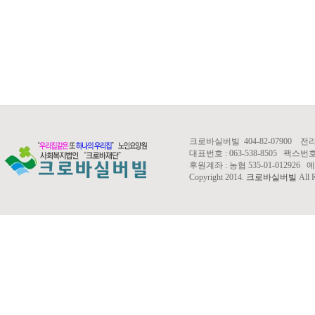
크로바실버빌 404-82-07900 
대표번호 : 063-538-8505 팩스번호 : 0
후원계좌 : 농협 535-01-01292
Copyright 2014.
크로바실버빌
All R