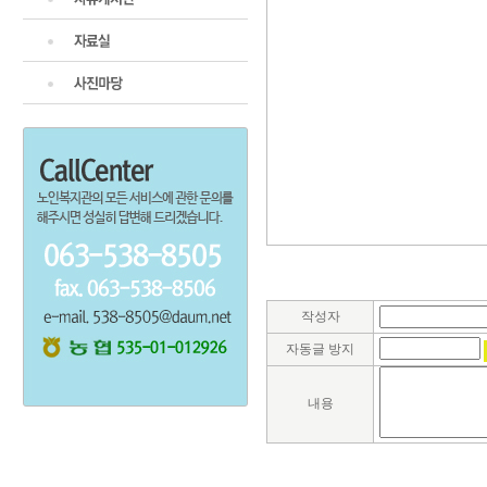
작성자
자동글 방지
내용