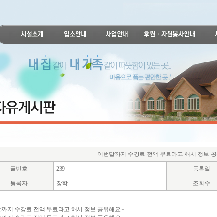
이번달까지 수강료 전액 무료라고 해서 정보 
글번호
239
등록일
등록자
장학
조회수
까지 수강료 전액 무료라고 해서 정보 공유해요~