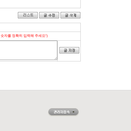
 숫자를 정확히 입력해 주세요!)