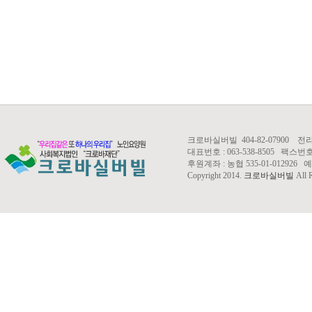
크로바실버빌 404-82-07900 
대표번호 : 063-538-8505 팩스번호 : 0
후원계좌 : 농협 535-01-01292
Copyright 2014.
크로바실버빌
All R