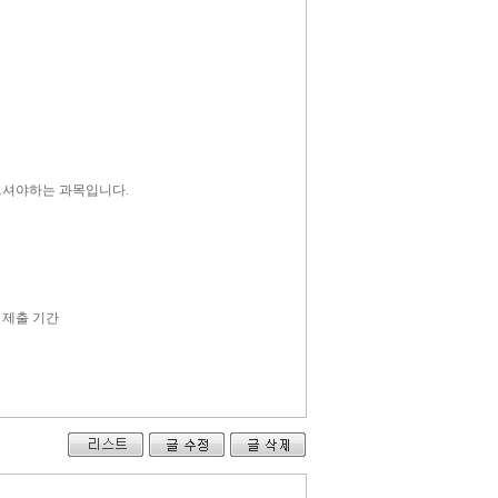
으셔야하는 과목입니다.
 제출 기간