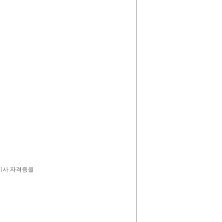
지사 자격증을